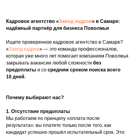
Кадровое агентство «
Завод кадров
» в Самаре:
надёжный партнёр для бизнеса Поволжья
Ищете проверенное кадровое агентство в Самаре?
«
Завод кадров
» — это команда профессионалов,
которая уже много лет помогает компаниям Поволжья
закрывать вакансии любой сложности
без
предоплаты
и со
средним сроком поиска всего
10 дней
.
Почему выбирают нас?
1. Отсутствие предоплаты
Мы работаем по принципу «оплата после
результата»: вы платите только после того, как
кандидат успешно прошёл испытательный срок. Это: