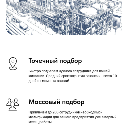
Точечный подбор
Быстро подберем нужного сотрудника для вашей
компании. Средний срок закрытия вакансии - всего 10
дней от момента заявки!
Массовый подбор
Привлечем до 200 сотрудников необходимой
квалификации для вашего предприятия уже в первый
месяц работы