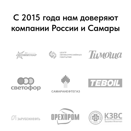
С 2015 года нам доверяют
компании России и Самары