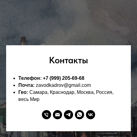
Контакты
Телефон: +7 (999) 205-69-68
Почта:
zavodkadrov@gmail.com
Гео:
Самара, Краснодар, Москва, Россия,
весь Мир