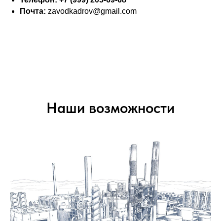
Почта:
zavodkadrov@gmail.com
Наши возможности