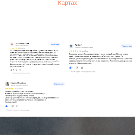
Картах