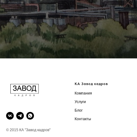
КА Завод кадров
Компания
Услуги
Блог
Контакты
© 2015 КА "Завод кадров"