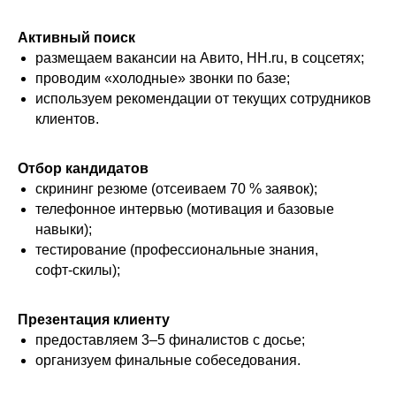
Активный поиск
размещаем вакансии на Авито, HH.ru, в соцсетях;
проводим «холодные» звонки по базе;
используем рекомендации от текущих сотрудников
клиентов.
Отбор кандидатов
скрининг резюме (отсеиваем 70 % заявок);
телефонное интервью (мотивация и базовые
навыки);
тестирование (профессиональные знания,
софт‑скилы);
Презентация клиенту
предоставляем 3–5 финалистов с досье;
организуем финальные собеседования.