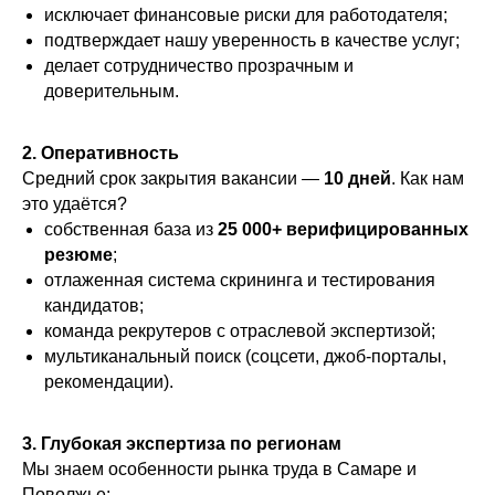
исключает финансовые риски для работодателя;
подтверждает нашу уверенность в качестве услуг;
делает сотрудничество прозрачным и
доверительным.
2. Оперативность
Средний срок закрытия вакансии —
10 дней
. Как нам
это удаётся?
собственная база из
25 000+ верифицированных
резюме
;
отлаженная система скрининга и тестирования
кандидатов;
команда рекрутеров с отраслевой экспертизой;
мультиканальный поиск (соцсети, джоб‑порталы,
рекомендации).
3. Глубокая экспертиза по регионам
Мы знаем особенности рынка труда в Самаре и
Поволжье: