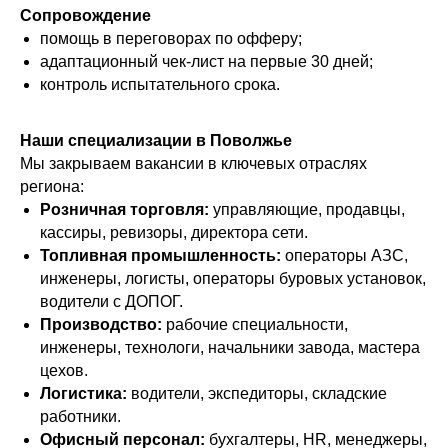
Сопровождение
помощь в переговорах по офферу;
адаптационный чек‑лист на первые 30 дней;
контроль испытательного срока.
Наши специализации в Поволжье
Мы закрываем вакансии в ключевых отраслях
региона:
Розничная торговля:
управляющие, продавцы,
кассиры, ревизоры, директора сети.
Топливная промышленность:
операторы АЗС,
инженеры, логисты, операторы буровых установок,
водители с ДОПОГ.
Производство:
рабочие специальности,
инженеры, технологи, начальники завода, мастера
цехов.
Логистика:
водители, экспедиторы, складские
работники.
Офисный персонал:
бухгалтеры, HR, менеджеры,