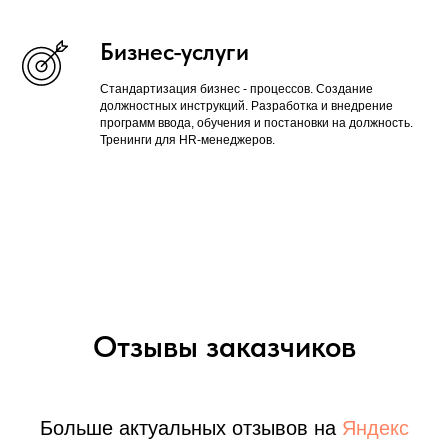
Бизнес-услуги
Стандартизация бизнес - процессов. Создание
должностных инструкций. Разработка и внедрение
программ ввода, обучения и постановки на должность.
Тренинги для HR-менеджеров.
Отзывы заказчиков
Больше актуальных отзывов на
Яндекс