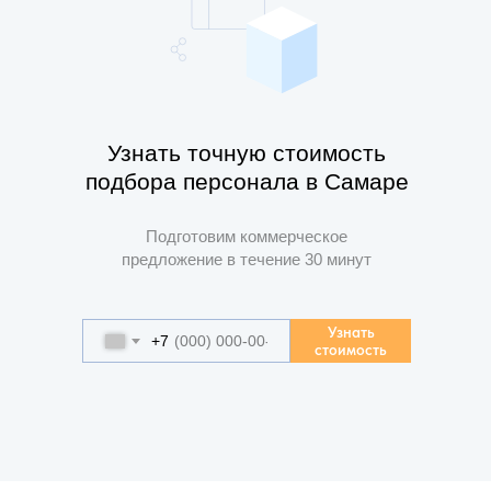
Узнать точную стоимость
подбора персонала в Самаре
Подготовим коммерческое
предложение в течение 30 минут
Узнать
+7
стоимость