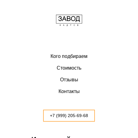
Кого подбираем
Стоимость
Отзывы
Контакты
+7 (999) 205-69-68