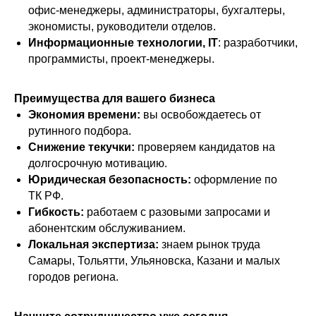
офис-менеджеры, администраторы, бухгалтеры,
экономисты, руководители отделов.
Информационные технологии, IT
: разработчики,
программисты, проект-менеджеры.
Преимущества для вашего бизнеса
Экономия времени:
вы освобождаетесь от
рутинного подбора.
Снижение текучки:
проверяем кандидатов на
долгосрочную мотивацию.
Юридическая безопасность:
оформление по
ТК РФ.
Гибкость:
работаем с разовыми запросами и
абонентским обслуживанием.
Локальная экспертиза:
знаем рынок труда
Самары, Тольятти, Ульяновска, Казани и малых
городов региона.