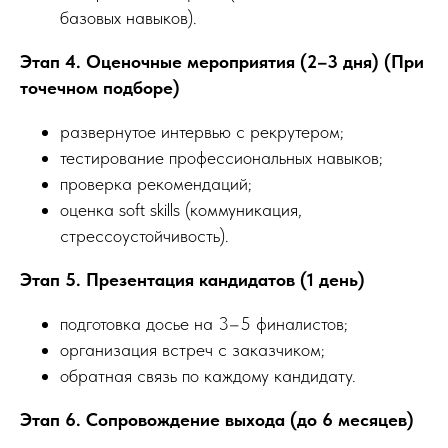
базовых навыков).
Этап 4. Оценочные мероприятия (2–3 дня) (При
точечном подборе)
развернутое интервью с рекрутером;
тестирование профессиональных навыков;
проверка рекомендаций;
оценка soft skills (коммуникация,
стрессоустойчивость).
Этап 5. Презентация кандидатов (1 день)
подготовка досье на 3–5 финалистов;
организация встреч с заказчиком;
обратная связь по каждому кандидату.
Этап 6. Сопровождение выхода (до 6 месяцев)