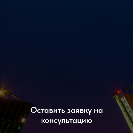
Оставить заявку на
консультацию