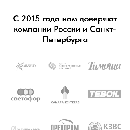
С 2015 года нам доверяют
компании России и Санкт-
Петербурга