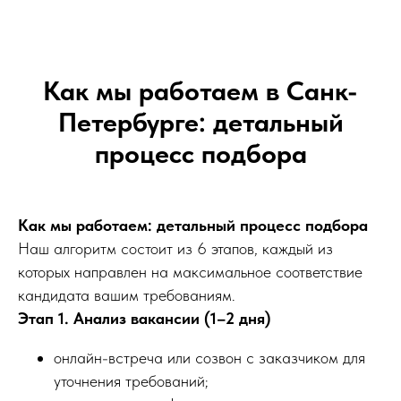
Как мы работаем в Санк-
Петербурге: детальный
процесс подбора
Как мы работаем: детальный процесс подбора
Наш алгоритм состоит из 6 этапов, каждый из
которых направлен на максимальное соответствие
кандидата вашим требованиям.
Этап 1. Анализ вакансии (1–2 дня)
онлайн-встреча или созвон с заказчиком для
уточнения требований;