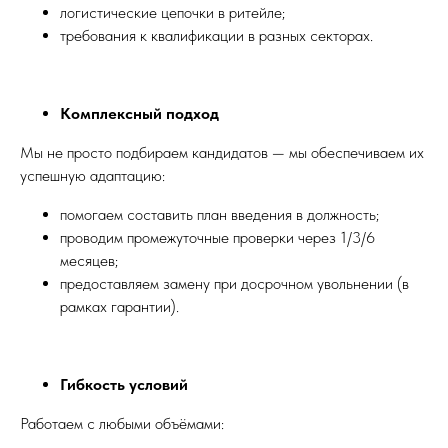
логистические цепочки в ритейле;
требования к квалификации в разных секторах.
Комплексный подход
Мы не просто подбираем кандидатов — мы обеспечиваем их
успешную адаптацию:
помогаем составить план введения в должность;
проводим промежуточные проверки через 1/3/6
месяцев;
предоставляем замену при досрочном увольнении (в
рамках гарантии).
Гибкость условий
Работаем с любыми объёмами: