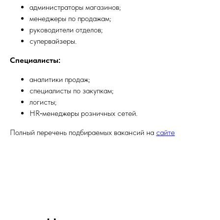
администраторы магазинов;
менеджеры по продажам;
руководители отделов;
супервайзеры.
Специалисты:
аналитики продаж;
специалисты по закупкам;
логисты;
HR‑менеджеры розничных сетей.
Полный перечень подбираемых вакансий на
сайте