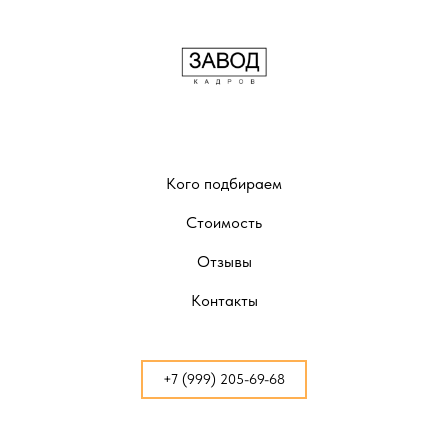
Кого подбираем
Стоимость
Отзывы
Контакты
+7 (999) 205-69-68