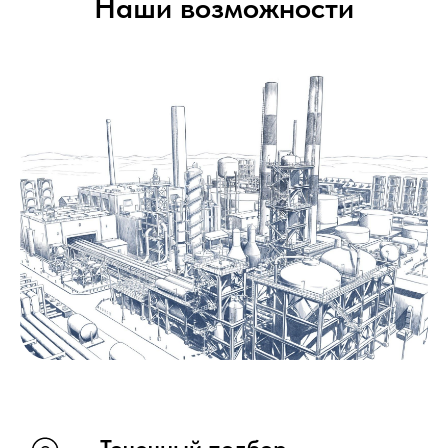
Наши возможности