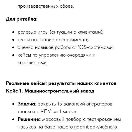
производственных сбоев.
Для ритейла:
ролевые игры (ситуации с клиентами);
тесты на знание ассортимента;
оценка навыков работы с POS‑системами;
кейсы по управлению очередями и
конфликтами.
Реальные кейсы: результаты наших клиентов
Кейс 1. Машиностроительный завод
Задача:
закрыть 15 вакансий операторов
станков с ЧПУ за 1 месяц.
Решение:
массовый подбор с тестированием
навыков на базе нашего партнёра‑учебного