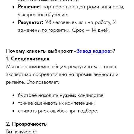
Решение:
партнёрство с центрами занятости,
ускоренное обучение.
Результат:
28 человек вышли на работу, 2
заменены по гарантии. Срок — 14 дней.
Почему клиенты выбирают «
Завод кадров
»?
1. Специализация
Мы не занимаемся общим рекрутингом — наша
экспертиза сосредоточена на промышленности и
ритейле. Это позволяет:
быстрее находить нужных кандидатов;
точнее оценивать их компетенции;
снижать риск ошибок при подборе.
2. Прозрачность
Вы получаете: