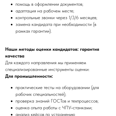
помощь в оформлении документов;
адаптация на рабочем месте;
контрольные звонки через 1/3/6 месяцев;
замена кандидата при необходимости (в
рамках гарантии).
Наши методы оценки кандидатов: гарантия
качества
Для каждого направления мы применяем
специализированные инструменты оценки:
Для промышленности:
практические тесты на оборудовании (для
рабочих специальностей);
проверка знаний ГОСТов и техпроцессов;
оценка опыта работы с ЧПУ‑станками;
анализ кейсов по устранению