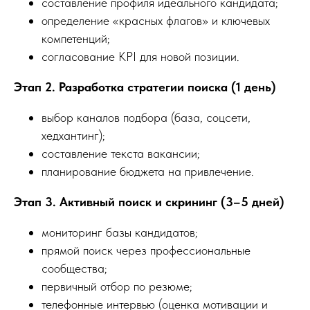
составление профиля идеального кандидата;
определение «красных флагов» и ключевых
компетенций;
согласование KPI для новой позиции.
Этап 2. Разработка стратегии поиска (1 день)
выбор каналов подбора (база, соцсети,
хедхантинг);
составление текста вакансии;
планирование бюджета на привлечение.
Этап 3. Активный поиск и скрининг (3–5 дней)
мониторинг базы кандидатов;
прямой поиск через профессиональные
сообщества;
первичный отбор по резюме;
телефонные интервью (оценка мотивации и