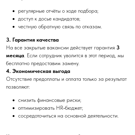
регулярные отчёты о ходе подбора;
доступ к досье кандидатов;
честную обратную связь по отказам.
3. Гарантия качества
На все закрытые вакансии действует гарантия
3
месяца
. Если сотрудник уволится в этот период, мы
бесплатно предоставим замену.
4. Экономическая выгода
Отсутствие предоплаты и оплата только за результат
позволяют:
снизить финансовые риски;
оптимизировать HR‑бюджет;
сосредоточиться на основной деятельности.