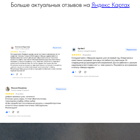
Больше актуальных отзывов на
Яндекс Картах