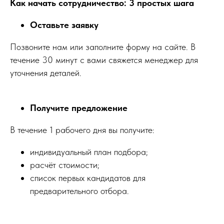
Как начать сотрудничество: 3 простых шага
Оставьте заявку
Позвоните нам или заполните форму на сайте. В
течение 30 минут с вами свяжется менеджер для
уточнения деталей.
Получите предложение
В течение 1 рабочего дня вы получите:
индивидуальный план подбора;
расчёт стоимости;
список первых кандидатов для
предварительного отбора.