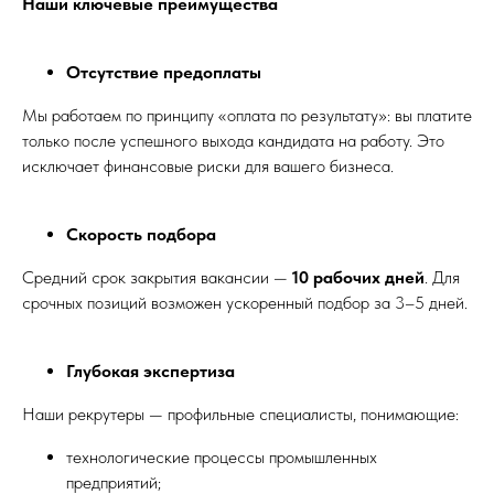
Наши ключевые преимущества
Отсутствие предоплаты
Мы работаем по принципу «оплата по результату»: вы платите
только после успешного выхода кандидата на работу. Это
исключает финансовые риски для вашего бизнеса.
Скорость подбора
Средний срок закрытия вакансии —
10 рабочих дней
. Для
срочных позиций возможен ускоренный подбор за 3–5 дней.
Глубокая экспертиза
Наши рекрутеры — профильные специалисты, понимающие:
технологические процессы промышленных
предприятий;