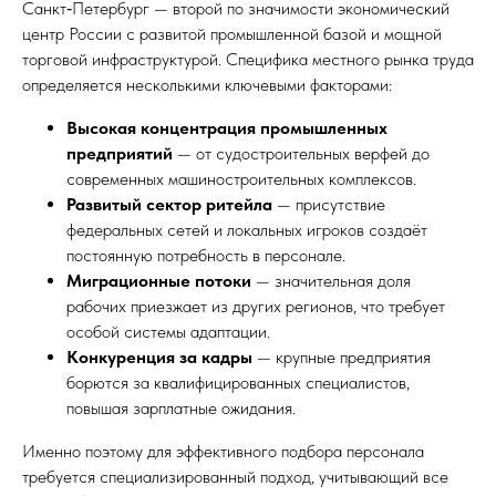
Санкт‑Петербург — второй по значимости экономический
центр России с развитой промышленной базой и мощной
торговой инфраструктурой. Специфика местного рынка труда
определяется несколькими ключевыми факторами:
Высокая концентрация промышленных
предприятий
— от судостроительных верфей до
современных машиностроительных комплексов.
Развитый сектор ритейла
— присутствие
федеральных сетей и локальных игроков создаёт
постоянную потребность в персонале.
Миграционные потоки
— значительная доля
рабочих приезжает из других регионов, что требует
особой системы адаптации.
Конкуренция за кадры
— крупные предприятия
борются за квалифицированных специалистов,
повышая зарплатные ожидания.
Именно поэтому для эффективного подбора персонала
требуется специализированный подход, учитывающий все