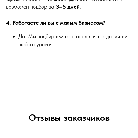
возможен подбор за
3–5 дней
.
4. Работаете ли вы с малым бизнесом?
Да! Мы подбираем персонал для предприятий
любого уровня!
Отзывы заказчиков