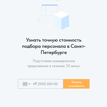
Узнать точную стоимость
подбора персонала в Санкт-
Петербурге
Подготовим коммерческое
предложение в течение 30 минут
Узнать
+7
стоимость