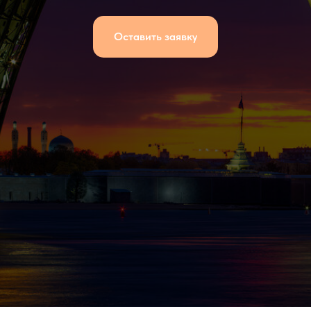
Оставить заявку