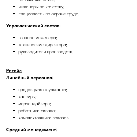
инженеры по качеству;
специалисты по охране труда.
Управленческий состав:
главные инженеры;
технические директора;
руководители производств.
Ритейл
Линейный персонал:
продавцы‑консультанты;
кассиры;
мерчендайзеры;
работники склада;
комплектовщики заказов.
Средний менеджмент: