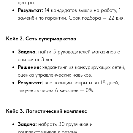
центра.
Результат:
14 кандидатов вышли на работу, 1
заменён по гарантии. Срок подбора — 22 дня.
Кейс 2. Сеть супермаркетов
Задача:
найти 5 руководителей магазинов с
опытом от 3 лет.
Решение:
хедхантинг из конкурирующих сетей,
оценка управленческих навыков.
Результат:
все позиции закрыты за 18 дней,
текучесть через 6 месяцев — 0%.
Кейс 3. Логистический комплекс
Задача:
набрать 30 грузчиков и
комплектовщиков к сезону.