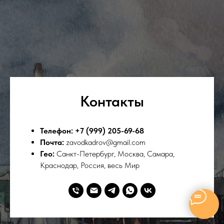
Контакты
Телефон: +7 (999) 205-69-68
Почта:
zavodkadrov@gmail.com
Гео:
Санкт-Петербург, Москва, Самара,
Краснодар, Россия, весь Мир