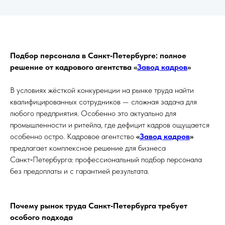
Подбор персонала в Санкт‑Петербурге: полное
решение от кадрового агентства «
Завод кадров
»
В условиях жёсткой конкуренции на рынке труда найти
квалифицированных сотрудников — сложная задача для
любого предприятия. Особенно это актуально для
промышленности и ритейла, где дефицит кадров ощущается
особенно остро. Кадровое агентство
«
Завод кадров
»
предлагает комплексное решение для бизнеса
Санкт‑Петербурга: профессиональный подбор персонала
без предоплаты и с гарантией результата.
Почему рынок труда Санкт‑Петербурга требует
особого подхода