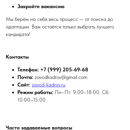
Закройте вакансию
Мы берём на себя весь процесс — от поиска до
адаптации. Вам остаётся только выбрать лучшего
кандидата!
Контакты
Телефон: +7 (999) 205-69-68
Почта:
zavodkadrov@gmail.com
Сайт:
zavod-kadrov.ru
Режим работы:
Пн–Пт: 9:00–18:00, Сб:
10:00–15:00
Часто задаваемые вопросы