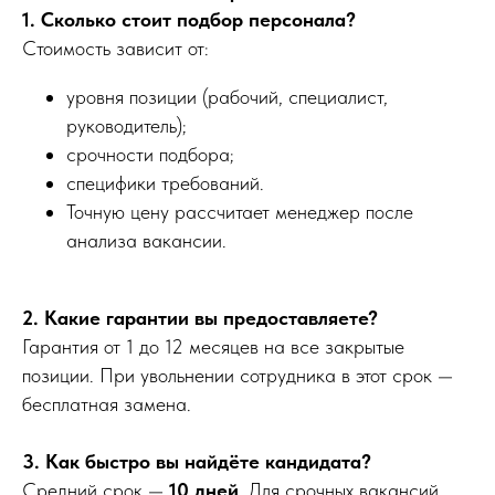
1. Сколько стоит подбор персонала?
Стоимость зависит от:
уровня позиции (рабочий, специалист,
руководитель);
срочности подбора;
специфики требований.
Точную цену рассчитает менеджер после
анализа вакансии.
2. Какие гарантии вы предоставляете?
Гарантия от 1 до 12 месяцев на все закрытые
позиции. При увольнении сотрудника в этот срок —
бесплатная замена.
3. Как быстро вы найдёте кандидата?
Средний срок —
10 дней
. Для срочных вакансий