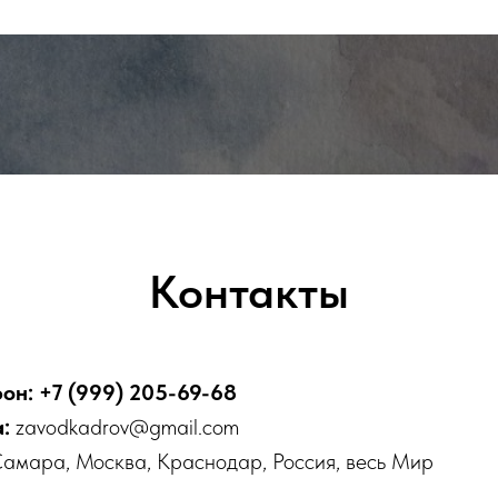
Контакты
он: +7 (999) 205-69-68
а:
zavodkadrov@gmail.com
амара, Москва, Краснодар, Россия, весь Мир