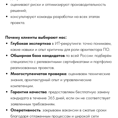
оценивают риски и оптимизируют производительность
решений;
консультируют команды разработки на всех этапах
проекта.
Почему клиенты выбирают нас:
Глубокая экспертиза
в ИТ‑рекрутинге: точно понимаем,
какие навыки и опыт критичны для роли архитектора ПО.
Обширная база кандидатов
по всей России: подберём
специалиста с релевантными сертификатами и портфолио
реализованных проектов.
Многоступенчатая проверка
: оцениваем технические
знания, архитектурный опыт и управленческие
компетенции.
Гарантия качества
: предоставляем бесплатную замену
кандидата в течение 365 дней, если он не соответствует
заявленным требованиям.
Оперативность
: закрываем вакансии в сжатые сроки
благодаря отлаженным процессам и широкой сети