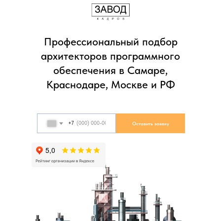
Профессиональный подбор
архитекторов программного
обеспечения в Самаре,
Краснодаре, Москве и РФ
+7
Оставить заявку