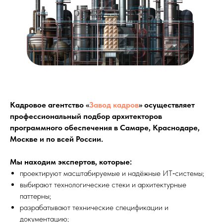
Кадровое агентство «
Завод кадров
» осуществляет
профессиональный подбор архитекторов
программного обеспечения в Самаре, Краснодаре,
Москве и по всей России.
Мы находим экспертов, которые:
проектируют масштабируемые и надёжные ИТ‑системы;
выбирают технологические стеки и архитектурные
паттерны;
разрабатывают технические спецификации и
документацию;