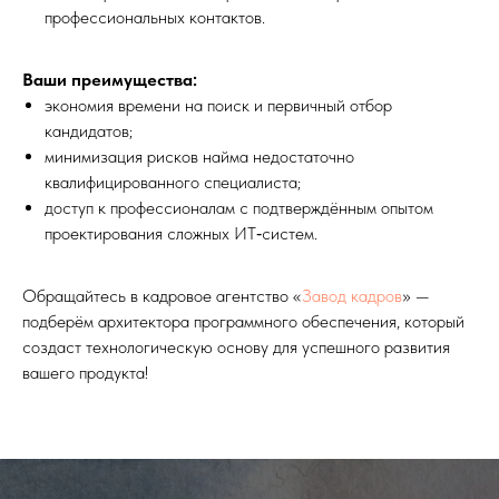
профессиональных контактов.
Ваши преимущества:
экономия времени на поиск и первичный отбор
кандидатов;
минимизация рисков найма недостаточно
квалифицированного специалиста;
доступ к профессионалам с подтверждённым опытом
проектирования сложных ИТ‑систем.
Обращайтесь в кадровое агентство «
Завод кадров
» —
подберём архитектора программного обеспечения, который
создаст технологическую основу для успешного развития
вашего продукта!