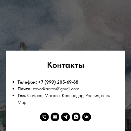
Контакты
Телефон: +7 (999) 205-69-68
Почта:
zavodkadrov@gmail.com
Гео:
Самара, Москва, Краснодар, Россия, весь
Мир