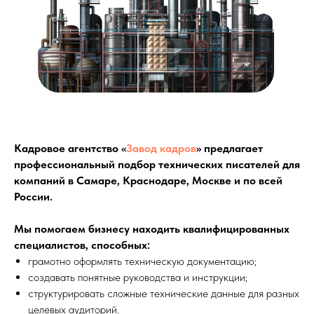
Кадровое агентство «
Завод кадров
» предлагает
профессиональный подбор технических писателей для
компаний в Самаре, Краснодаре, Москве и по всей
России.
Мы помогаем бизнесу находить квалифицированных
специалистов, способных:
грамотно оформлять техническую документацию;
создавать понятные руководства и инструкции;
структурировать сложные технические данные для разных
целевых аудиторий.