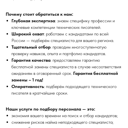
Почему стоит обратиться к нам:
Глубокая экспертиза
: знаем специфику профессии и
ключевые компетенции технических писателей.
Широкий охват
: работаем с кандидатами по всей
России — подберём специалиста для вашего региона.
Тщательный отбор
: проводим многоступенчатую
проверку навыков, опыта и портфолио кандидатов.
Гарантия качества
: предоставляем гарантию
бесплатной замены специалиста в случае несоответствия
ожиданиям в оговоренный срок.
Гарантия бесплатной
замены – 1 год!
Оперативность
: подберём подходящего технического
писателя в кратчайшие сроки.
Наши услуги по подбору персонала — это:
экономия вашего времени на поиск и отбор кандидатов;
снижение рисков найма неподходящего специалиста;