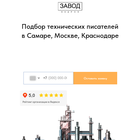
Подбор технических писателей
в Самаре, Москве, Краснодаре
+7
Оставить заявку