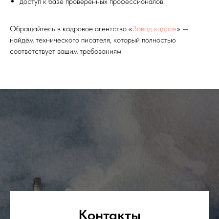
доступ к базе проверенных профессионалов.
Обращайтесь в кадровое агентство «
Завод кадров
» —
найдём технического писателя, который полностью
соответствует вашим требованиям!
Контакты