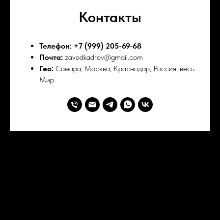
Контакты
Телефон: +7 (999) 205-69-68
Почта:
zavodkadrov@gmail.com
Гео:
Самара, Москва, Краснодар, Россия, весь
Мир