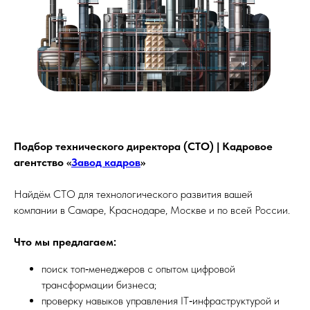
Подбор технического директора (CTO) | Кадровое
агентство «
Завод кадров
»
Найдём CTO для технологического развития вашей
компании в Самаре, Краснодаре, Москве и по всей России.
Что мы предлагаем:
поиск топ‑менеджеров с опытом цифровой
трансформации бизнеса;
проверку навыков управления IT‑инфраструктурой и