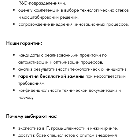
R&D‑подразделениями;
оценку компетенций в выборе технологических стеков
и масштабировании решений;
сопровождение внедрения инновационных процессов.
Наши гарантии:
кандидаты с реализованными проектами по
автоматизации и оптимизации процессов;
анализ результативности технологических инициатив;
гарантия бесплатной замены
при несоответствии
требованиям;
конфиденциальность технической документации и
ноу‑хау.
Почему выбирают нас:
экспертиза в IT, промышленности и инжиниринге;
доступ к базе специалистов с опытом внедрения