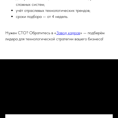
сложных систем;
учёт отраслевых технологических трендов;
сроки подбора — от 4 недель.
Нужен CTO? Обратитесь в «
Завод кадров
» — подберём
лидера для технологической стратегии вашего бизнеса!