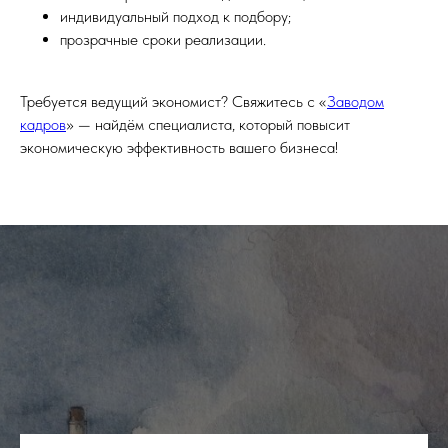
индивидуальный подход к подбору;
прозрачные сроки реализации.
Требуется ведущий экономист? Свяжитесь с «
Заводом
кадров
» — найдём специалиста, который повысит
экономическую эффективность вашего бизнеса!