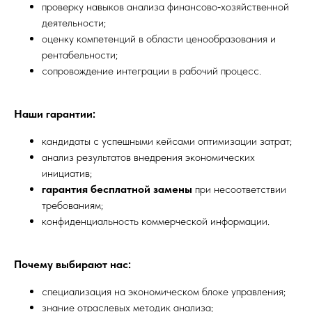
проверку навыков анализа финансово‑хозяйственной
деятельности;
оценку компетенций в области ценообразования и
рентабельности;
сопровождение интеграции в рабочий процесс.
Наши гарантии:
кандидаты с успешными кейсами оптимизации затрат;
анализ результатов внедрения экономических
инициатив;
гарантия бесплатной замены
при несоответствии
требованиям;
конфиденциальность коммерческой информации.
Почему выбирают нас:
специализация на экономическом блоке управления;
знание отраслевых методик анализа;