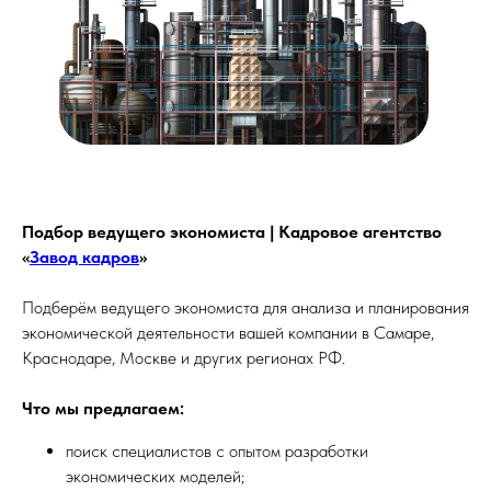
Подбор ведущего экономиста | Кадровое агентство
«
Завод кадров
»
Подберём ведущего экономиста для анализа и планирования
экономической деятельности вашей компании в Самаре,
Краснодаре, Москве и других регионах РФ.
Что мы предлагаем:
поиск специалистов с опытом разработки
экономических моделей;