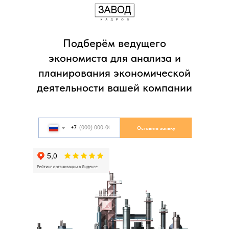
Подберём ведущего
экономиста для анализа и
планирования экономической
деятельности вашей компании
+7
Оставить заявку