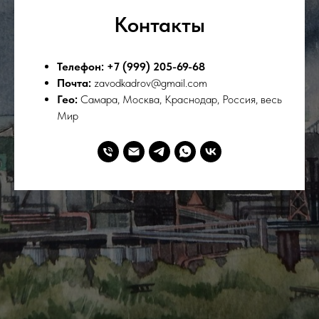
Контакты
Телефон: +7 (999) 205-69-68
Почта:
zavodkadrov@gmail.com
Гео:
Самара, Москва, Краснодар, Россия, весь
Мир